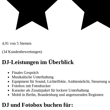
4,91 von 5 Sternen
(34 Kundenbewertungen)
DJ-Leistungen im Überblick
Finales Gespräch
Musikalische Unterhaltung
Equipment für Sound, Lichteffekte, Ambientelicht, Steuerung 
Fotobox mit Fotodrucker
Karaoke als Zusatzpaket für lockere Unterhaltung
Mobil in Berlin, Brandenburg und angrenzenden Regionen
DJ und Fotobox buchen für: