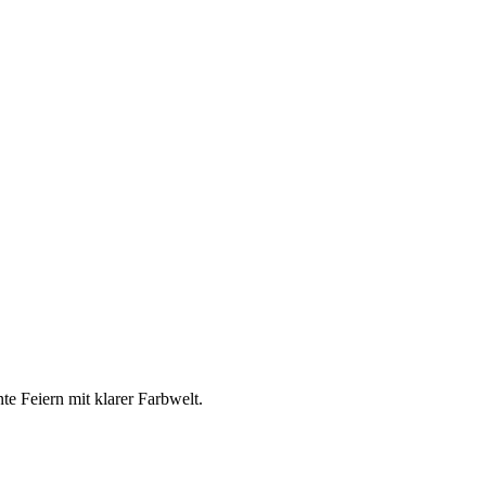
te Feiern mit klarer Farbwelt.