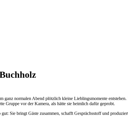
 Buchholz
nem ganz normalen Abend plötzlich kleine Lieblingsmomente entstehen. 
 Gruppe vor der Kamera, als hätte sie heimlich dafür geprobt.
 gut: Sie bringt Gäste zusammen, schafft Gesprächsstoff und produzier