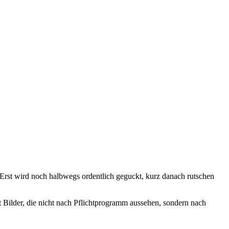
Erst wird noch halbwegs ordentlich geguckt, kurz danach rutschen
t Bilder, die nicht nach Pflichtprogramm aussehen, sondern nach