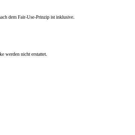
ach dem Fair-Use-Prinzip ist inklusive.
e werden nicht erstattet.