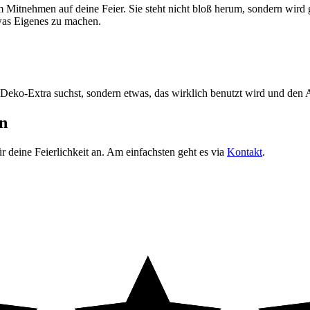
tnehmen auf deine Feier. Sie steht nicht bloß herum, sondern wird ge
was Eigenes zu machen.
 Deko-Extra suchst, sondern etwas, das wirklich benutzt wird und den 
n
r deine Feierlichkeit an. Am einfachsten geht es via
Kontakt
.