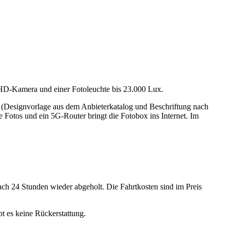
-UHD-Kamera und einer Fotoleuchte bis 23.000 Lux.
d (Designvorlage aus dem Anbieterkatalog und Beschriftung nach
 Fotos und ein 5G-Router bringt die Fotobox ins Internet. Im
ch 24 Stunden wieder abgeholt. Die Fahrtkosten sind im Preis
t es keine Rückerstattung.