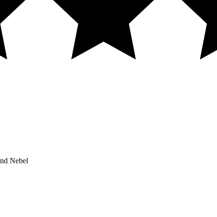
und Nebel