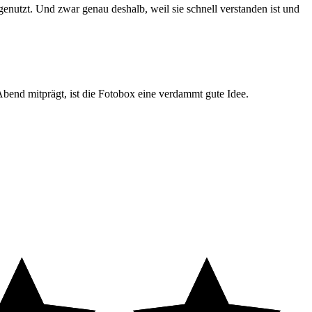
nutzt. Und zwar genau deshalb, weil sie schnell verstanden ist und
Abend mitprägt, ist die Fotobox eine verdammt gute Idee.