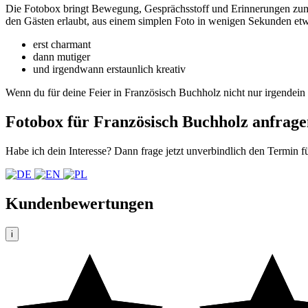
Die Fotobox bringt Bewegung, Gesprächsstoff und Erinnerungen zum Mi
den Gästen erlaubt, aus einem simplen Foto in wenigen Sekunden et
erst charmant
dann mutiger
und irgendwann erstaunlich kreativ
Wenn du für deine Feier in Französisch Buchholz nicht nur irgendein
Fotobox für Französisch Buchholz anfrage
Habe ich dein Interesse? Dann frage jetzt unverbindlich den Termin fü
Kundenbewertungen
i