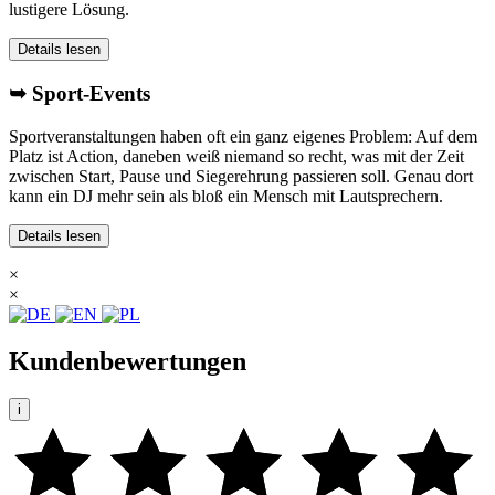
lustigere Lösung.
Details lesen
➥ Sport-Events
Sportveranstaltungen haben oft ein ganz eigenes Problem: Auf dem
Platz ist Action, daneben weiß niemand so recht, was mit der Zeit
zwischen Start, Pause und Siegerehrung passieren soll. Genau dort
kann ein DJ mehr sein als bloß ein Mensch mit Lautsprechern.
Details lesen
×
×
Kundenbewertungen
i