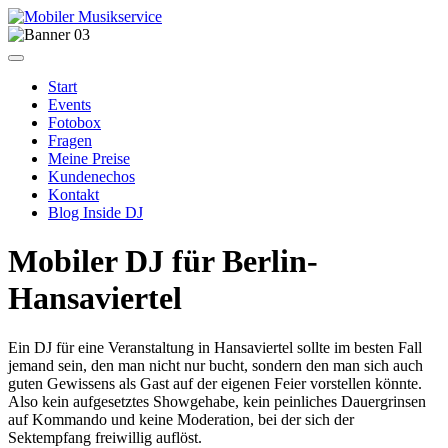
Start
Events
Fotobox
Fragen
Meine Preise
Kundenechos
Kontakt
Blog Inside DJ
Mobiler DJ für Berlin-
Hansaviertel
Ein DJ für eine Veranstaltung in Hansaviertel sollte im besten Fall
jemand sein, den man nicht nur bucht, sondern den man sich auch
guten Gewissens als Gast auf der eigenen Feier vorstellen könnte.
Also kein aufgesetztes Showgehabe, kein peinliches Dauergrinsen
auf Kommando und keine Moderation, bei der sich der
Sektempfang freiwillig auflöst.