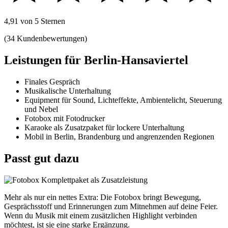
4,91 von 5 Sternen
(34 Kundenbewertungen)
Leistungen für Berlin-Hansaviertel
Finales Gespräch
Musikalische Unterhaltung
Equipment für Sound, Lichteffekte, Ambientelicht, Steuerung
und Nebel
Fotobox mit Fotodrucker
Karaoke als Zusatzpaket für lockere Unterhaltung
Mobil in Berlin, Brandenburg und angrenzenden Regionen
Passt gut dazu
Mehr als nur ein nettes Extra: Die Fotobox bringt Bewegung,
Gesprächsstoff und Erinnerungen zum Mitnehmen auf deine Feier.
Wenn du Musik mit einem zusätzlichen Highlight verbinden
möchtest, ist sie eine starke Ergänzung.