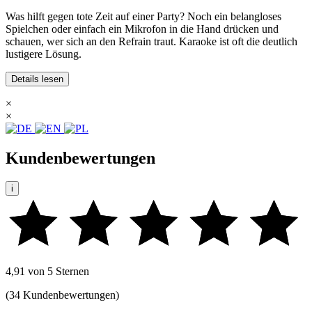
Was hilft gegen tote Zeit auf einer Party? Noch ein belangloses
Spielchen oder einfach ein Mikrofon in die Hand drücken und
schauen, wer sich an den Refrain traut. Karaoke ist oft die deutlich
lustigere Lösung.
Details lesen
×
×
Kundenbewertungen
i
4,91 von 5 Sternen
(34 Kundenbewertungen)