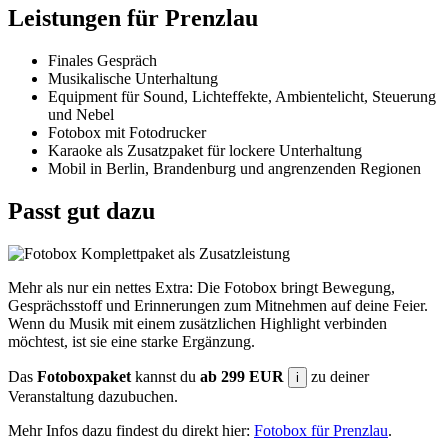
Leistungen für Prenzlau
Finales Gespräch
Musikalische Unterhaltung
Equipment für Sound, Lichteffekte, Ambientelicht, Steuerung
und Nebel
Fotobox mit Fotodrucker
Karaoke als Zusatzpaket für lockere Unterhaltung
Mobil in Berlin, Brandenburg und angrenzenden Regionen
Passt gut dazu
Mehr als nur ein nettes Extra: Die Fotobox bringt Bewegung,
Gesprächsstoff und Erinnerungen zum Mitnehmen auf deine Feier.
Wenn du Musik mit einem zusätzlichen Highlight verbinden
möchtest, ist sie eine starke Ergänzung.
Das
Fotoboxpaket
kannst du
ab 299 EUR
zu deiner
i
Veranstaltung dazubuchen.
Mehr Infos dazu findest du direkt hier:
Fotobox für Prenzlau
.