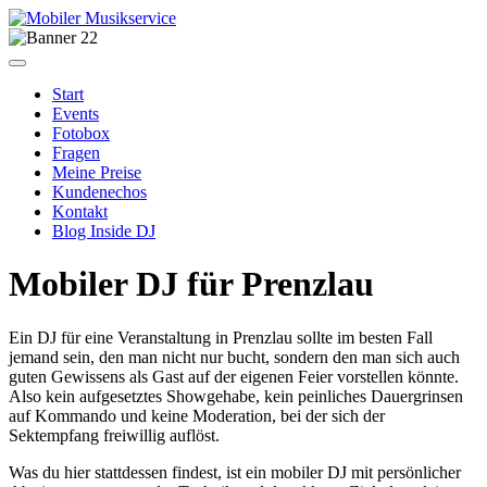
Start
Events
Fotobox
Fragen
Meine Preise
Kundenechos
Kontakt
Blog Inside DJ
Mobiler DJ für Prenzlau
Ein DJ für eine Veranstaltung in Prenzlau sollte im besten Fall
jemand sein, den man nicht nur bucht, sondern den man sich auch
guten Gewissens als Gast auf der eigenen Feier vorstellen könnte.
Also kein aufgesetztes Showgehabe, kein peinliches Dauergrinsen
auf Kommando und keine Moderation, bei der sich der
Sektempfang freiwillig auflöst.
Was du hier stattdessen findest, ist ein mobiler DJ mit persönlicher