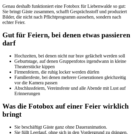
Genau deshalb funktioniert eine Fotobox für Liebenwalde so gut:
Sie bringt Gäste zusammen, schafft Gesprächsstoff und produziert
Bilder, die nicht nach Pflichtprogramm aussehen, sondern nach
echter Feier.
Gut für Feiern, bei denen etwas passieren
darf
Hochzeiten, bei denen nicht nur brav gelächelt werden soll
Geburtstage, auf denen Gruppenfotos irgendwann in kleine
Theaterstücke kippen
Firmenfeiern, die ruhig locker werden dürfen
Familienfeste, bei denen mehrere Generationen gleichzeitig
vor die Kamera passen
Abschlussfeiern, Vereinsfeste und alle Abende mit Lust auf
Erinnerungen
Was die Fotobox auf einer Feier wirklich
bringt
Sie beschäftigt Gäste ganz ohne Daueranimation.
Sie füllt Leerlauf, ohne sich in den Vordergrund zu drängen.