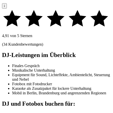
i
4,91 von 5 Sternen
(34 Kundenbewertungen)
DJ-Leistungen im Überblick
Finales Gespräch
Musikalische Unterhaltung
Equipment für Sound, Lichteffekte, Ambientelicht, Steuerung
und Nebel
Fotobox mit Fotodrucker
Karaoke als Zusatzpaket für lockere Unterhaltung
Mobil in Berlin, Brandenburg und angrenzenden Regionen
DJ und Fotobox buchen für: