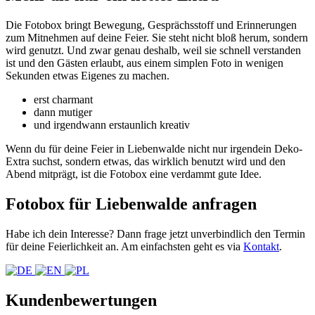
Die Fotobox bringt Bewegung, Gesprächsstoff und Erinnerungen
zum Mitnehmen auf deine Feier. Sie steht nicht bloß herum, sondern
wird genutzt. Und zwar genau deshalb, weil sie schnell verstanden
ist und den Gästen erlaubt, aus einem simplen Foto in wenigen
Sekunden etwas Eigenes zu machen.
erst charmant
dann mutiger
und irgendwann erstaunlich kreativ
Wenn du für deine Feier in Liebenwalde nicht nur irgendein Deko-
Extra suchst, sondern etwas, das wirklich benutzt wird und den
Abend mitprägt, ist die Fotobox eine verdammt gute Idee.
Fotobox für Liebenwalde anfragen
Habe ich dein Interesse? Dann frage jetzt unverbindlich den Termin
für deine Feierlichkeit an. Am einfachsten geht es via
Kontakt
.
Kundenbewertungen