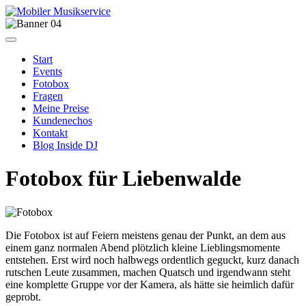
Start
Events
Fotobox
Fragen
Meine Preise
Kundenechos
Kontakt
Blog Inside DJ
Fotobox für Liebenwalde
Die Fotobox ist auf Feiern meistens genau der Punkt, an dem aus
einem ganz normalen Abend plötzlich kleine Lieblingsmomente
entstehen. Erst wird noch halbwegs ordentlich geguckt, kurz danach
rutschen Leute zusammen, machen Quatsch und irgendwann steht
eine komplette Gruppe vor der Kamera, als hätte sie heimlich dafür
geprobt.