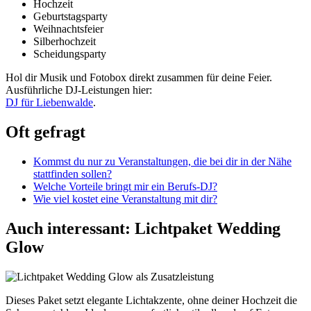
Hochzeit
Geburtstagsparty
Weihnachtsfeier
Silberhochzeit
Scheidungsparty
Hol dir Musik und Fotobox direkt zusammen für deine Feier.
Ausführliche DJ-Leistungen hier:
DJ für Liebenwalde
.
Oft gefragt
Kommst du nur zu Veranstaltungen, die bei dir in der Nähe
stattfinden sollen?
Welche Vorteile bringt mir ein Berufs-DJ?
Wie viel kostet eine Veranstaltung mit dir?
Auch interessant: Lichtpaket Wedding
Glow
Dieses Paket setzt elegante Lichtakzente, ohne deiner Hochzeit die