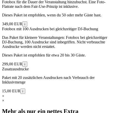
Fotobox für die Dauer der Veranstaltung hinzubuchst. Eine Foto-
Flatrate nach dem Fair-Use-Prinzip ist inklusive.
Dieses Paket ist empfohlen, wenn du 50 oder mehr Gäste hast.
349,00 EUR
i
Fotobox mit 100 Ausdrucken bei gleichzeitiger DJ-Buchung
Das Paket für kleinere Veranstaltungen: Fotobox bei gleichzeitiger
DJ-Buchung, 100 Ausdrucke sind inbegriffen. Nicht verbrauchte
Ausdrucke werden nicht erstattet.
Dieses Paket ist empfohlen für etwa 20 bis 30 Gäste.
299,00 EUR
i
Zusatzausdrucke
Paket mit 20 zusätzlichen Ausdrucken nach Verbrauch der
Inklusivmenge
15,00 EUR
i
×
×
Mehr als nur ein nettes Extra