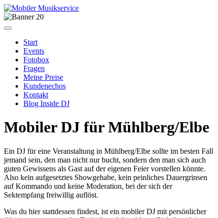
Start
Events
Fotobox
Fragen
Meine Preise
Kundenechos
Kontakt
Blog Inside DJ
Mobiler DJ für Mühlberg/Elbe
Ein DJ für eine Veranstaltung in Mühlberg/Elbe sollte im besten Fall
jemand sein, den man nicht nur bucht, sondern den man sich auch
guten Gewissens als Gast auf der eigenen Feier vorstellen könnte.
Also kein aufgesetztes Showgehabe, kein peinliches Dauergrinsen
auf Kommando und keine Moderation, bei der sich der
Sektempfang freiwillig auflöst.
Was du hier stattdessen findest, ist ein mobiler DJ mit persönlicher