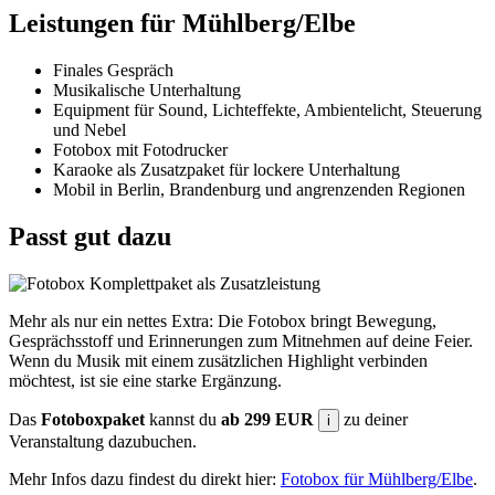
Leistungen für Mühlberg/Elbe
Finales Gespräch
Musikalische Unterhaltung
Equipment für Sound, Lichteffekte, Ambientelicht, Steuerung
und Nebel
Fotobox mit Fotodrucker
Karaoke als Zusatzpaket für lockere Unterhaltung
Mobil in Berlin, Brandenburg und angrenzenden Regionen
Passt gut dazu
Mehr als nur ein nettes Extra: Die Fotobox bringt Bewegung,
Gesprächsstoff und Erinnerungen zum Mitnehmen auf deine Feier.
Wenn du Musik mit einem zusätzlichen Highlight verbinden
möchtest, ist sie eine starke Ergänzung.
Das
Fotoboxpaket
kannst du
ab 299 EUR
zu deiner
i
Veranstaltung dazubuchen.
Mehr Infos dazu findest du direkt hier:
Fotobox für Mühlberg/Elbe
.