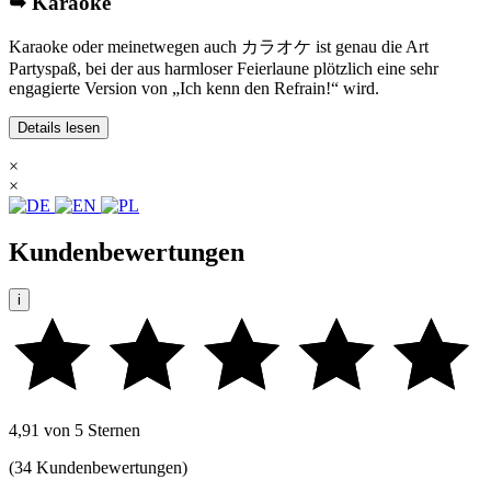
➥ Karaoke
Karaoke oder meinetwegen auch カラオケ ist genau die Art
Partyspaß, bei der aus harmloser Feierlaune plötzlich eine sehr
engagierte Version von „Ich kenn den Refrain!“ wird.
Details lesen
×
×
Kundenbewertungen
i
4,91 von 5 Sternen
(34 Kundenbewertungen)