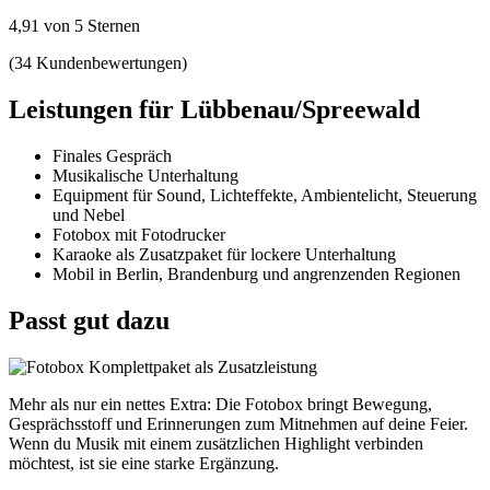
4,91 von 5 Sternen
(34 Kundenbewertungen)
Leistungen für Lübbenau/Spreewald
Finales Gespräch
Musikalische Unterhaltung
Equipment für Sound, Lichteffekte, Ambientelicht, Steuerung
und Nebel
Fotobox mit Fotodrucker
Karaoke als Zusatzpaket für lockere Unterhaltung
Mobil in Berlin, Brandenburg und angrenzenden Regionen
Passt gut dazu
Mehr als nur ein nettes Extra: Die Fotobox bringt Bewegung,
Gesprächsstoff und Erinnerungen zum Mitnehmen auf deine Feier.
Wenn du Musik mit einem zusätzlichen Highlight verbinden
möchtest, ist sie eine starke Ergänzung.