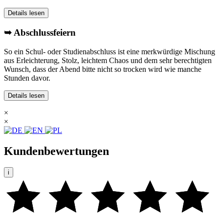
Details lesen
➥ Abschlussfeiern
So ein Schul- oder Studienabschluss ist eine merkwürdige Mischung
aus Erleichterung, Stolz, leichtem Chaos und dem sehr berechtigten
Wunsch, dass der Abend bitte nicht so trocken wird wie manche
Stunden davor.
Details lesen
×
×
Kundenbewertungen
i