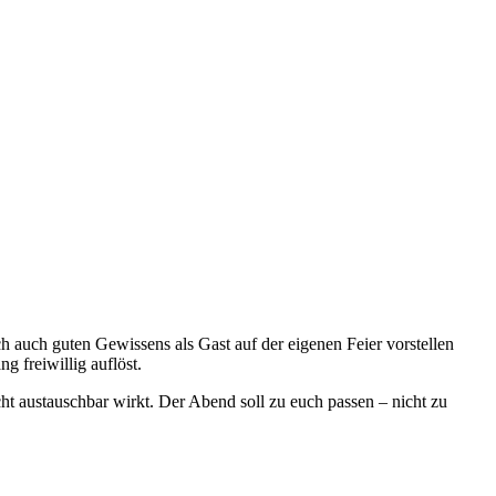
h auch guten Gewissens als Gast auf der eigenen Feier vorstellen
 freiwillig auflöst.
cht austauschbar wirkt. Der Abend soll zu euch passen – nicht zu