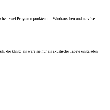
 zwischen zwei Programmpunkten nur Windrauschen und nervöses
, die klingt, als wäre sie nur als akustische Tapete eingeladen