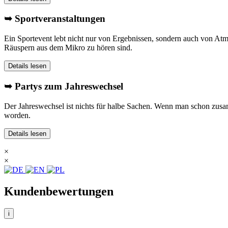
➥ Sportveranstaltungen
Ein Sportevent lebt nicht nur von Ergebnissen, sondern auch von At
Räuspern aus dem Mikro zu hören sind.
Details lesen
➥ Partys zum Jahreswechsel
Der Jahreswechsel ist nichts für halbe Sachen. Wenn man schon zusamm
worden.
Details lesen
×
×
Kundenbewertungen
i