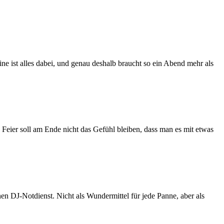
ne ist alles dabei, und genau deshalb braucht so ein Abend mehr als
en Feier soll am Ende nicht das Gefühl bleiben, dass man es mit etwas
nen DJ-Notdienst. Nicht als Wundermittel für jede Panne, aber als