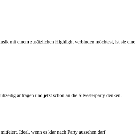
k mit einem zusätzlichen Highlight verbinden möchtest, ist sie eine
hzeitig anfragen und jetzt schon an die Silvesterparty denken.
itfeiert. Ideal, wenn es klar nach Party aussehen darf.