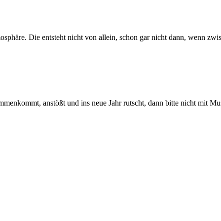
mosphäre. Die entsteht nicht von allein, schon gar nicht dann, wenn
enkommt, anstößt und ins neue Jahr rutscht, dann bitte nicht mit Musik